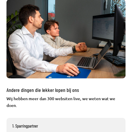
Andere dingen die lekker lopen bij ons
Wij hebben meer dan 300 websiten live, we weten wat we
doen.
1. Sparringpartner