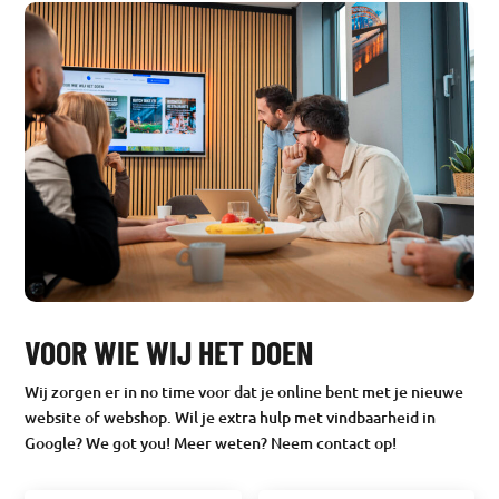
VOOR WIE WIJ HET DOEN
Wij zorgen er in no time voor dat je online bent met je nieuwe
website of webshop. Wil je extra hulp met vindbaarheid in
Google? We got you! Meer weten? Neem contact op!