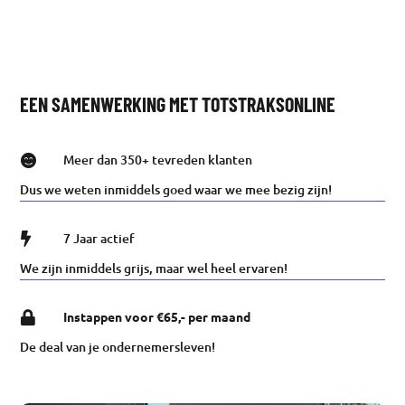
EEN SAMENWERKING MET TOTSTRAKSONLINE

Meer dan 350+ tevreden klanten
Dus we weten inmiddels goed waar we mee bezig zijn!

7 Jaar actief
We zijn inmiddels grijs, maar wel heel ervaren!

Instappen voor €65,- per maand
De deal van je ondernemersleven!