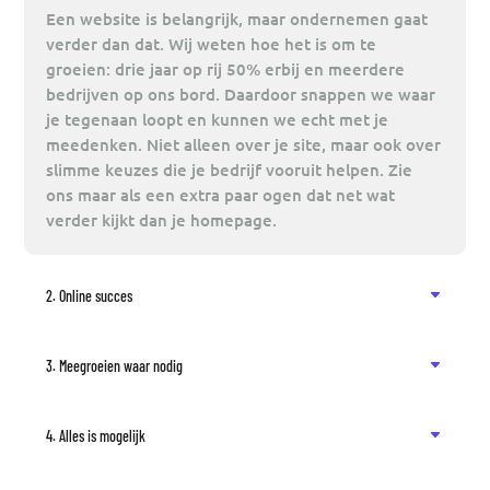
Een website is belangrijk, maar ondernemen gaat
verder dan dat. Wij weten hoe het is om te
groeien: drie jaar op rij 50% erbij en meerdere
bedrijven op ons bord. Daardoor snappen we waar
je tegenaan loopt en kunnen we echt met je
meedenken. Niet alleen over je site, maar ook over
slimme keuzes die je bedrijf vooruit helpen. Zie
ons maar als een extra paar ogen dat net wat
verder kijkt dan je homepage.
2. Online succes
3. Meegroeien waar nodig
4. Alles is mogelijk