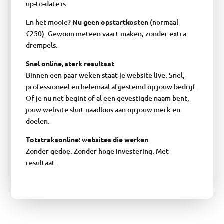
up-to-date is.
En het mooie?
Nu geen opstartkosten
(normaal
€250). Gewoon meteen vaart maken, zonder extra
drempels.
Snel online, sterk resultaat
Binnen een paar weken staat je website live. Snel,
professioneel en helemaal afgestemd op jouw bedrijf.
Of je nu net begint of al een gevestigde naam bent,
jouw website sluit naadloos aan op jouw merk en
doelen.
Totstraksonline: websites die werken
Zonder gedoe. Zonder hoge investering. Met
resultaat.