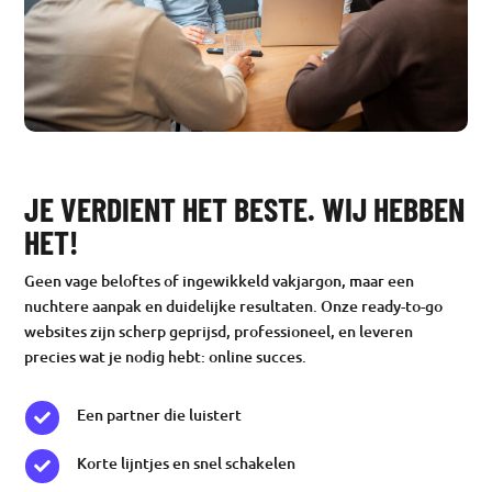
JE VERDIENT HET BESTE. WIJ HEBBEN
HET!
Geen vage beloftes of ingewikkeld vakjargon, maar een
nuchtere aanpak en duidelijke resultaten. Onze ready-to-go
websites zijn scherp geprijsd, professioneel, en leveren
precies wat je nodig hebt: online succes.
Een partner die luistert

Korte lijntjes en snel schakelen
