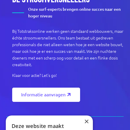
Onze surf-experts brengen online succes naar een
hoger niveau
Bij Totstraksonline werken geen standaard webbouwers, maar
échte stroomversnellers. Ons team bestaat uit gedreven
professionals die niet alleen weten hoe je een website bouwt,
maar ook hoe je er een succes van maakt. We zijn nuchtere
doeners met een scherp oog voor detail en een flinke dosis
creativiteit.
Klaar voor actie? Let’s go!
Informatie aanvragen
×
Deze website maakt