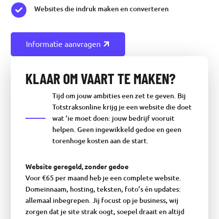
Websites die indruk maken en converteren

Informatie aanvragen
KLAAR OM VAART TE MAKEN?
Tijd om jouw ambities een zet te geven. Bij
Totstraksonline krijg je een website die doet
wat ‘ie moet doen: jouw bedrijf vooruit
helpen. Geen ingewikkeld gedoe en geen
torenhoge kosten aan de start.
Website geregeld, zonder gedoe
Voor €65 per maand heb je een complete website.
Domeinnaam, hosting, teksten, foto’s én updates:
allemaal inbegrepen. Jij focust op je business, wij
zorgen dat je site strak oogt, soepel draait en altijd