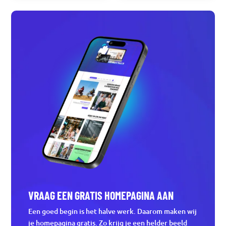
VRAAG EEN GRATIS HOMEPAGINA AAN
Een goed begin is het halve werk. Daarom maken wij
je homepagina gratis. Zo krijg je een helder beeld