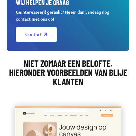
WIJ HELPEN JE GRAAG
Geinteresseerd geraakt? Neem dan vandaag nog
contact met ons op!
Contact
NIET ZOMAAR EEN BELOFTE.
HIERONDER VOORBEELDEN VAN BLIJE
KLANTEN