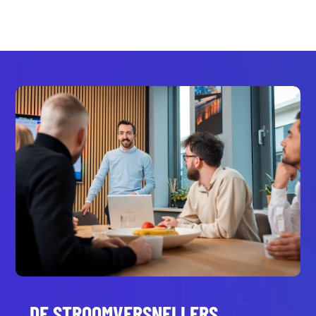
DE STROOMVERSNELLERS