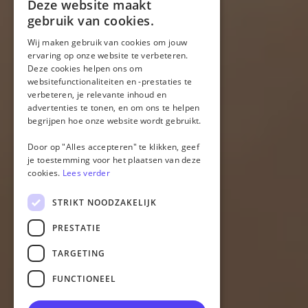
Deze website maakt
gebruik van cookies.
Wij maken gebruik van cookies om jouw
ervaring op onze website te verbeteren.
Deze cookies helpen ons om
websitefunctionaliteiten en -prestaties te
verbeteren, je relevante inhoud en
advertenties te tonen, en om ons te helpen
begrijpen hoe onze website wordt gebruikt.
Door op "Alles accepteren" te klikken, geef
je toestemming voor het plaatsen van deze
cookies.
Lees verder
STRIKT NOODZAKELIJK
PRESTATIE
TARGETING
FUNCTIONEEL