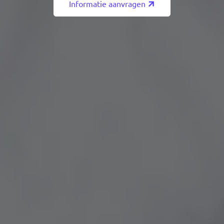
Informatie aanvragen