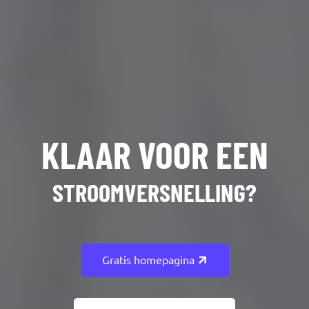
KLAAR VOOR EEN
STROOMVERSNELLING?
Gratis homepagina