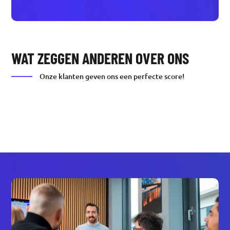
WAT ZEGGEN ANDEREN OVER ONS
Onze klanten geven ons een perfecte score!