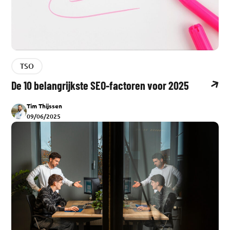
TSO
De 10 belangrijkste SEO-factoren voor 2025
Tim Thijssen
09/06/2025