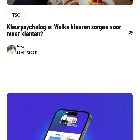
TSO
Kleurpsychologie: Welke kleuren zorgen voor
meer klanten?
Joey
25/04/2025