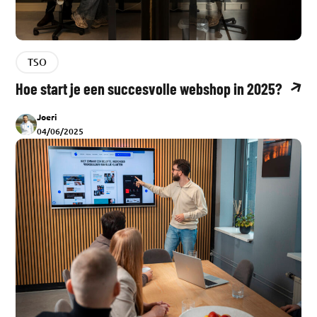
TSO
Hoe start je een succesvolle webshop in 2025?
Joeri
04/06/2025