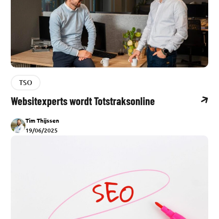
TSO
Websitexperts wordt Totstraksonline
Tim Thijssen
19/06/2025