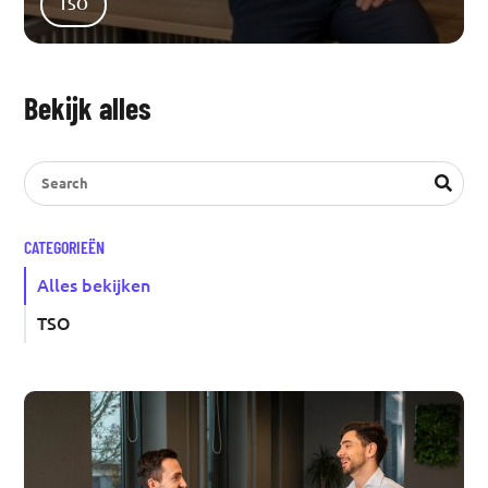
TSO
Bekijk alles
CATEGORIEËN
Alles bekijken
TSO