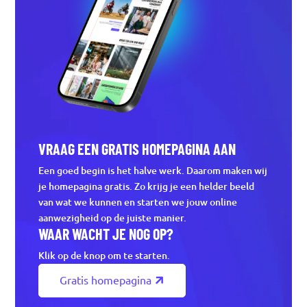
VRAAG EEN GRATIS HOMEPAGINA AAN
Een goed begin is het halve werk. Daarom maken wij
je homepagina gratis. Zo krijg je een helder beeld
van wat we kunnen en starten we jouw online
aanwezigheid op de juiste manier.
WAAR WACHT JE NOG OP?
Klik op de knop om te starten.
Gratis homepagina