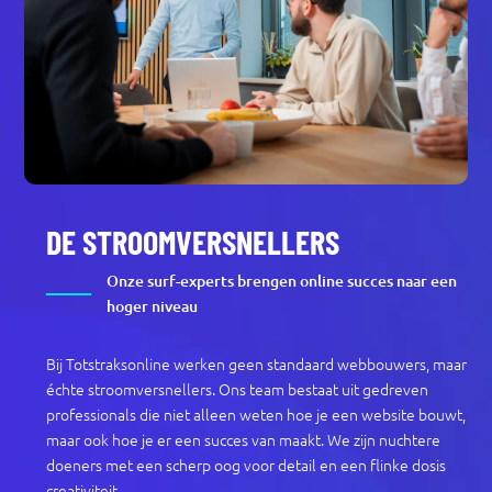
DE STROOMVERSNELLERS
Onze surf-experts brengen online succes naar een
hoger niveau
Bij Totstraksonline werken geen standaard webbouwers, maar
échte stroomversnellers. Ons team bestaat uit gedreven
professionals die niet alleen weten hoe je een website bouwt,
maar ook hoe je er een succes van maakt. We zijn nuchtere
doeners met een scherp oog voor detail en een flinke dosis
creativiteit.