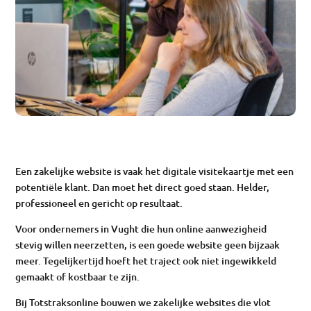
Een zakelijke website is vaak het digitale visitekaartje met een
potentiële klant. Dan moet het direct goed staan. Helder,
professioneel en gericht op resultaat.
Voor ondernemers in Vught die hun online aanwezigheid
stevig willen neerzetten, is een goede website geen bijzaak
meer. Tegelijkertijd hoeft het traject ook niet ingewikkeld
gemaakt of kostbaar te zijn.
Bij Totstraksonline bouwen we zakelijke websites die vlot