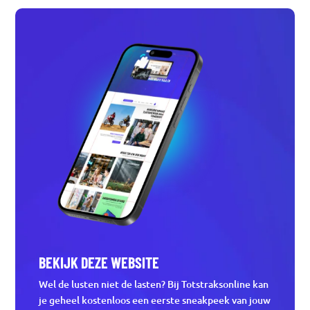
BEKIJK DEZE WEBSITE
Wel de lusten niet de lasten? Bij Totstraksonline kan
je geheel kostenloos een eerste sneakpeek van jouw