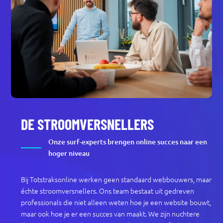
DE STROOMVERSNELLERS
Onze surf-experts brengen online succes naar een
hoger niveau
Bij Totstraksonline werken geen standaard webbouwers, maar
échte stroomversnellers. Ons team bestaat uit gedreven
professionals die niet alleen weten hoe je een website bouwt,
maar ook hoe je er een succes van maakt. We zijn nuchtere