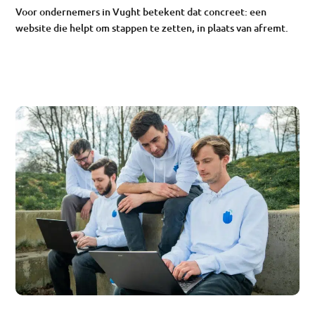
Voor ondernemers in Vught betekent dat concreet: een
website die helpt om stappen te zetten, in plaats van afremt.