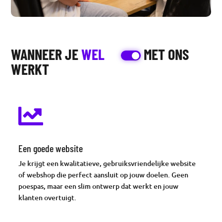
WANNEER JE
WEL
MET ONS
WERKT

Een goede website
Je krijgt een kwalitatieve, gebruiksvriendelijke website
of webshop die perfect aansluit op jouw doelen. Geen
poespas, maar een slim ontwerp dat werkt en jouw
klanten overtuigt.