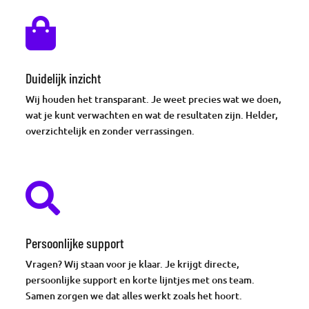

Duidelijk inzicht
Wij houden het transparant. Je weet precies wat we doen,
wat je kunt verwachten en wat de resultaten zijn. Helder,
overzichtelijk en zonder verrassingen.

Persoonlijke support
Vragen? Wij staan voor je klaar. Je krijgt directe,
persoonlijke support en korte lijntjes met ons team.
Samen zorgen we dat alles werkt zoals het hoort.