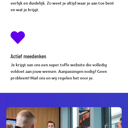
eerlijk en duidelijk. Zo weet je altijd waar je aan toe bent
en wat je krijgt.

Actief meedenken
Je krijgt van ons een super toffe website die volledig
voldoet aan jouw wensen. Aanpassingen nodig? Geen
probleem! Mail ons en wij regelen het voor je.