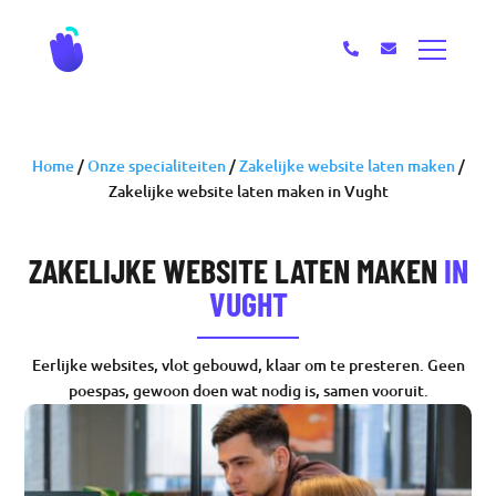
Home
/
Onze specialiteiten
/
Zakelijke website laten maken
/
Zakelijke website laten maken in Vught
ZAKELIJKE WEBSITE LATEN MAKEN
IN
VUGHT
Eerlijke websites, vlot gebouwd, klaar om te presteren. Geen
poespas, gewoon doen wat nodig is, samen vooruit.