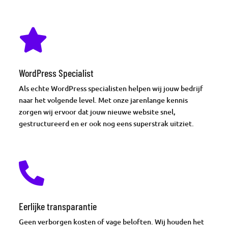

WordPress Specialist
Als echte WordPress specialisten helpen wij jouw bedrijf
naar het volgende level. Met onze jarenlange kennis
zorgen wij ervoor dat jouw nieuwe website snel,
gestructureerd en er ook nog eens superstrak uitziet.

Eerlijke transparantie
Geen verborgen kosten of vage beloften. Wij houden het