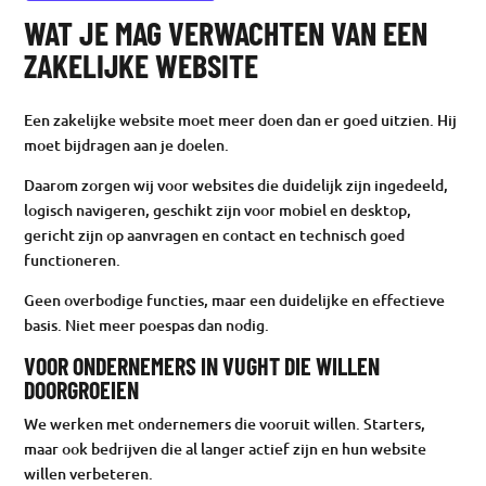
WAT JE MAG VERWACHTEN VAN EEN
ZAKELIJKE WEBSITE
Een zakelijke website moet meer doen dan er goed uitzien. Hij
moet bijdragen aan je doelen.
Daarom zorgen wij voor websites die duidelijk zijn ingedeeld,
logisch navigeren, geschikt zijn voor mobiel en desktop,
gericht zijn op aanvragen en contact en technisch goed
functioneren.
Geen overbodige functies, maar een duidelijke en effectieve
basis. Niet meer poespas dan nodig.
VOOR ONDERNEMERS IN VUGHT DIE WILLEN
DOORGROEIEN
We werken met ondernemers die vooruit willen. Starters,
maar ook bedrijven die al langer actief zijn en hun website
willen verbeteren.