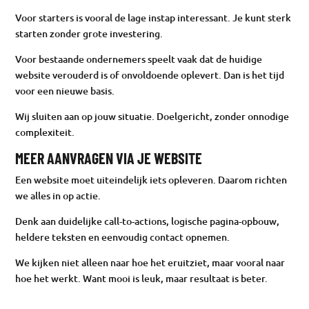
Voor starters is vooral de lage instap interessant. Je kunt sterk
starten zonder grote investering.
Voor bestaande ondernemers speelt vaak dat de huidige
website verouderd is of onvoldoende oplevert. Dan is het tijd
voor een nieuwe basis.
Wij sluiten aan op jouw situatie. Doelgericht, zonder onnodige
complexiteit.
MEER AANVRAGEN VIA JE WEBSITE
Een website moet uiteindelijk iets opleveren. Daarom richten
we alles in op actie.
Denk aan duidelijke call-to-actions, logische pagina-opbouw,
heldere teksten en eenvoudig contact opnemen.
We kijken niet alleen naar hoe het eruitziet, maar vooral naar
hoe het werkt. Want mooi is leuk, maar resultaat is beter.