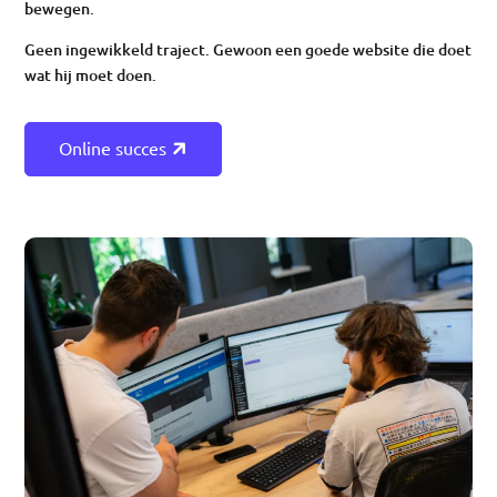
bewegen.
Geen ingewikkeld traject. Gewoon een goede website die doet
wat hij moet doen.
Online succes