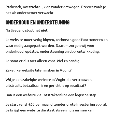
Praktisch, overzichtelijk en zonder omwegen. Precies zoals je
het als ondernemer verwacht.
ONDERHOUD EN ONDERSTEUNING
Na livegang stopt het niet.
Je website moet veilig blijven, technisch goed functioneren en
waar nodig aangepast worden. Daarom zorgen wij voor
onderhoud, updates, ondersteuning en doorontwikkeling.
Je staat er dus niet alleen voor. Wel zo handig.
Zakelijke website laten maken in Vught?
Wil je een zakelijke website in Vught die vertrouwen
uitstraalt, betaalbaar is en gericht is op resultaat?
Dan is een website via Totstraksonline een logische stap.
Je start vanaf €65 per maand, zonder grote investering vooraf.
Je krijgt een website die staat als een huis en mee kan