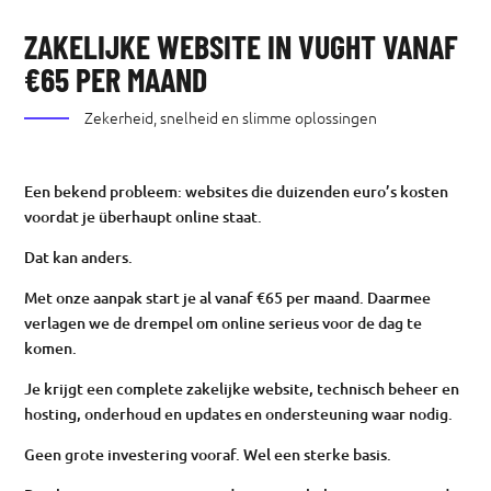
ZAKELIJKE WEBSITE IN VUGHT VANAF
€65 PER MAAND
Zekerheid, snelheid en slimme oplossingen
Een bekend probleem: websites die duizenden euro’s kosten
voordat je überhaupt online staat.
Dat kan anders.
Met onze aanpak start je al vanaf €65 per maand. Daarmee
verlagen we de drempel om online serieus voor de dag te
komen.
Je krijgt een complete zakelijke website, technisch beheer en
hosting, onderhoud en updates en ondersteuning waar nodig.
Geen grote investering vooraf. Wel een sterke basis.