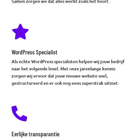
Samen zorgen we dat alles werkt zoals het hoort.

WordPress Specialist
Als echte WordPress specialisten helpen wij jouw bedrijf
naar het volgende level. Met onze jarenlange kennis
zorgen wij ervoor dat jouw nieuwe website snel,
gestructureerd en er ook nog eens superstrak uitziet.

Eerlijke transparantie