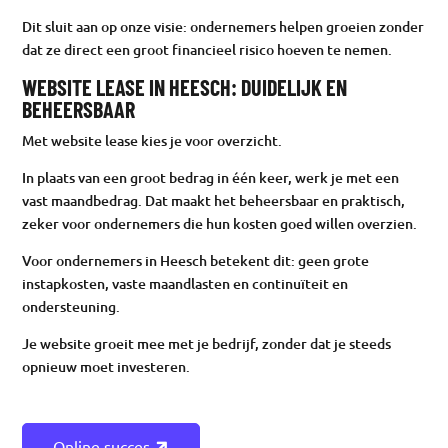
Dit sluit aan op onze visie: ondernemers helpen groeien zonder
dat ze direct een groot financieel risico hoeven te nemen.
WEBSITE LEASE IN HEESCH: DUIDELIJK EN
BEHEERSBAAR
Met website lease kies je voor overzicht.
In plaats van een groot bedrag in één keer, werk je met een
vast maandbedrag. Dat maakt het beheersbaar en praktisch,
zeker voor ondernemers die hun kosten goed willen overzien.
Voor ondernemers in Heesch betekent dit: geen grote
instapkosten, vaste maandlasten en continuïteit en
ondersteuning.
Je website groeit mee met je bedrijf, zonder dat je steeds
opnieuw moet investeren.
Online succes