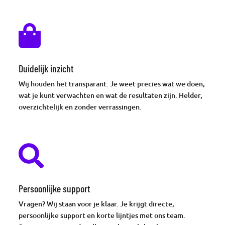

Duidelijk inzicht
Wij houden het transparant. Je weet precies wat we doen,
wat je kunt verwachten en wat de resultaten zijn. Helder,
overzichtelijk en zonder verrassingen.

Persoonlijke support
Vragen? Wij staan voor je klaar. Je krijgt directe,
persoonlijke support en korte lijntjes met ons team.