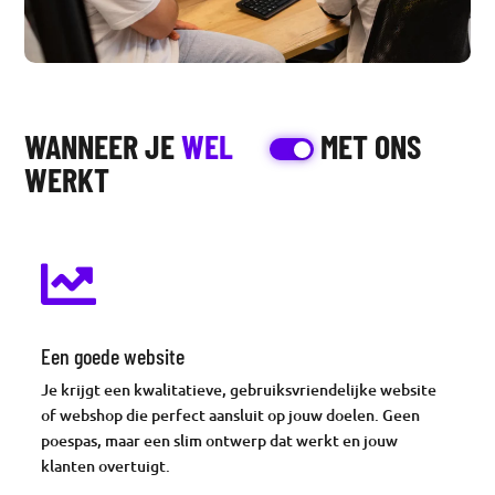
WANNEER JE
WEL
MET ONS
WERKT

Een goede website
Je krijgt een kwalitatieve, gebruiksvriendelijke website
of webshop die perfect aansluit op jouw doelen. Geen
poespas, maar een slim ontwerp dat werkt en jouw
klanten overtuigt.