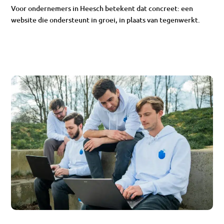
Voor ondernemers in Heesch betekent dat concreet: een
website die ondersteunt in groei, in plaats van tegenwerkt.