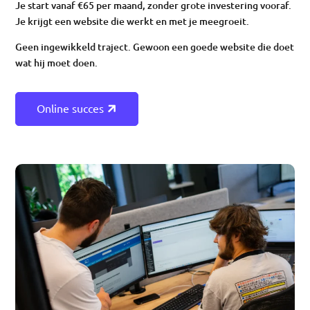
Je start vanaf €65 per maand, zonder grote investering vooraf.
Je krijgt een website die werkt en met je meegroeit.
Geen ingewikkeld traject. Gewoon een goede website die doet
wat hij moet doen.
Online succes