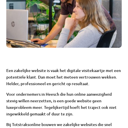
Een zakelijke website is vaak het digitale visitekaartje met een
potentiële klant. Dan moet het meteen vertrouwen wekken.
Helder, professioneel en gericht op resultaat.
Voor ondernemers in Heesch die hun online aanwezigheid
stevig willen neerzetten, is een goede website geen
luxeprobleem meer. Tegelijkertijd hoeft het traject ook niet
ingewikkeld gemaakt of duur te zijn.
Bij Totstraksonline bouwen we zakelijke websites die snel