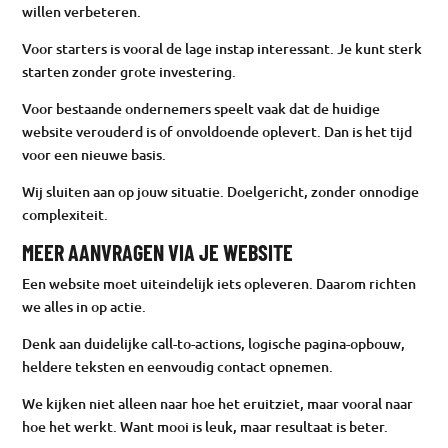
willen verbeteren.
Voor starters is vooral de lage instap interessant. Je kunt sterk
starten zonder grote investering.
Voor bestaande ondernemers speelt vaak dat de huidige
website verouderd is of onvoldoende oplevert. Dan is het tijd
voor een nieuwe basis.
Wij sluiten aan op jouw situatie. Doelgericht, zonder onnodige
complexiteit.
MEER AANVRAGEN VIA JE WEBSITE
Een website moet uiteindelijk iets opleveren. Daarom richten
we alles in op actie.
Denk aan duidelijke call-to-actions, logische pagina-opbouw,
heldere teksten en eenvoudig contact opnemen.
We kijken niet alleen naar hoe het eruitziet, maar vooral naar
hoe het werkt. Want mooi is leuk, maar resultaat is beter.