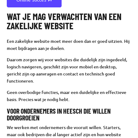
WAT JE MAG VERWACHTEN VAN EEN
ZAKELIJKE WEBSITE
Een zakelijke website moet meer doen dan er goed uitzien. Hij
moet bijdragen aan je doelen.
Daarom zorgen wij voor websites die duidelijk zijn ingedeeld,
logisch navigeren, geschikt zijn voor mobiel en desktop,
gericht zijn op aanvragen en contact en technisch goed
functioneren.
Geen overbodige functies, maar een duidelijke en effectieve
basis. Precies wat je nodig hebt.
VOOR ONDERNEMERS IN HEESCH DIE WILLEN
DOORGROEIEN
We werken met ondernemers die vooruit willen. Starters,
maar ook bedrijven die al langer actief zijn en hun website