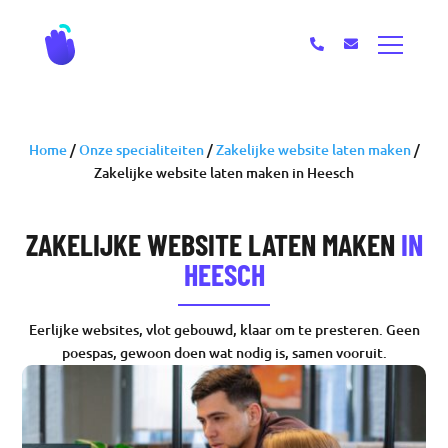
Home
/
Onze specialiteiten
/
Zakelijke website laten maken
/
Zakelijke website laten maken in Heesch
ZAKELIJKE WEBSITE LATEN MAKEN
IN
HEESCH
Eerlijke websites, vlot gebouwd, klaar om te presteren. Geen
poespas, gewoon doen wat nodig is, samen vooruit.