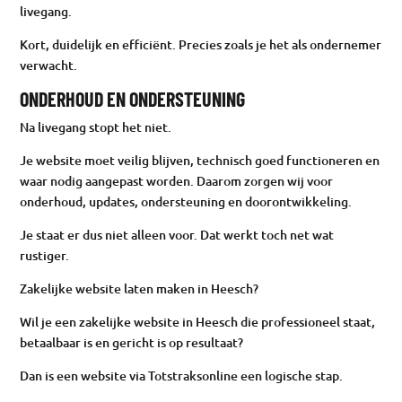
livegang.
Kort, duidelijk en efficiënt. Precies zoals je het als ondernemer
verwacht.
ONDERHOUD EN ONDERSTEUNING
Na livegang stopt het niet.
Je website moet veilig blijven, technisch goed functioneren en
waar nodig aangepast worden. Daarom zorgen wij voor
onderhoud, updates, ondersteuning en doorontwikkeling.
Je staat er dus niet alleen voor. Dat werkt toch net wat
rustiger.
Zakelijke website laten maken in Heesch?
Wil je een zakelijke website in Heesch die professioneel staat,
betaalbaar is en gericht is op resultaat?
Dan is een website via Totstraksonline een logische stap.