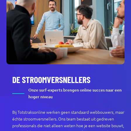
DE STROOMVERSNELLERS
Onze surf-experts brengen online succes naar een
hoger niveau
Bij Totstraksonline werken geen standaard webbouwers, maar
échte stroomversnellers. Ons team bestaat uit gedreven
professionals die niet alleen weten hoe je een website bouwt,