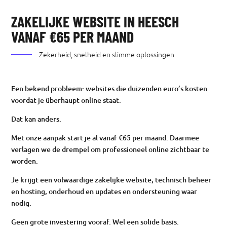
ZAKELIJKE WEBSITE IN HEESCH
VANAF €65 PER MAAND
Zekerheid, snelheid en slimme oplossingen
Een bekend probleem: websites die duizenden euro’s kosten
voordat je überhaupt online staat.
Dat kan anders.
Met onze aanpak start je al vanaf €65 per maand. Daarmee
verlagen we de drempel om professioneel online zichtbaar te
worden.
Je krijgt een volwaardige zakelijke website, technisch beheer
en hosting, onderhoud en updates en ondersteuning waar
nodig.
Geen grote investering vooraf. Wel een solide basis.