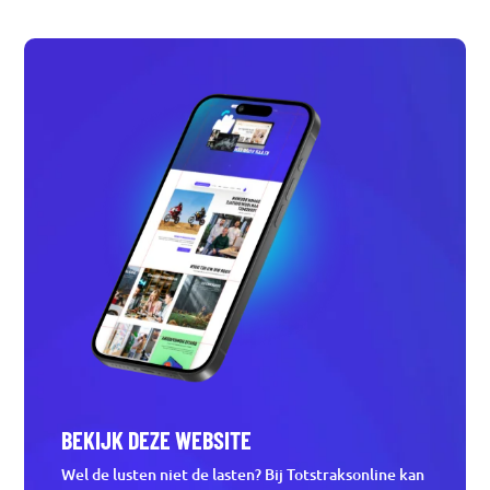
BEKIJK DEZE WEBSITE
Wel de lusten niet de lasten? Bij Totstraksonline kan