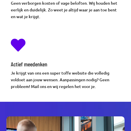
Geen verborgen kosten of vage beloften. Wij houden het
eerlijk en duidelijk. Zo weet je altijd waar je aan toe bent
en wat je krijgt.

Actief meedenken
Je krijgt van ons een super toffe website die volledig
voldoet aan jouw wensen. Aanpassingen nodig? Geen
probleem! Mail ons en wij regelen het voor je.