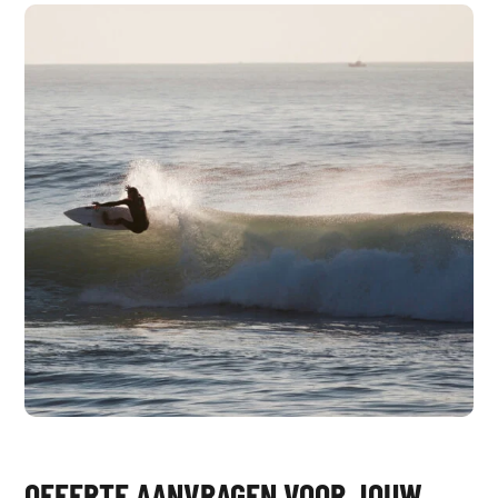
OFFERTE AANVRAGEN VOOR JOUW