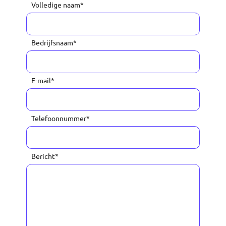
Volledige naam
*
Bedrijfsnaam
*
E-mail
*
Telefoonnummer
*
Bericht
*