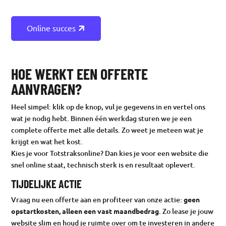
Online succes
HOE WERKT EEN OFFERTE
AANVRAGEN?
Heel simpel: klik op de knop, vul je gegevens in en vertel ons
wat je nodig hebt. Binnen één werkdag sturen we je een
complete offerte met alle details. Zo weet je meteen wat je
krijgt en wat het kost.
Kies je voor Totstraksonline? Dan kies je voor een website die
snel online staat, technisch sterk is en resultaat oplevert.
TIJDELIJKE ACTIE
Vraag nu een offerte aan en profiteer van onze actie:
geen
opstartkosten, alleen een vast maandbedrag
. Zo lease je jouw
website slim en houd je ruimte over om te investeren in andere