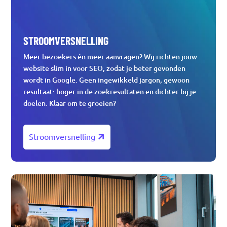
STROOMVERSNELLING
Meer bezoekers én meer aanvragen? Wij richten jouw
website slim in voor SEO, zodat je beter gevonden
wordt in Google. Geen ingewikkeld jargon, gewoon
resultaat: hoger in de zoekresultaten en dichter bij je
doelen. Klaar om te groeien?
Stroomversnelling