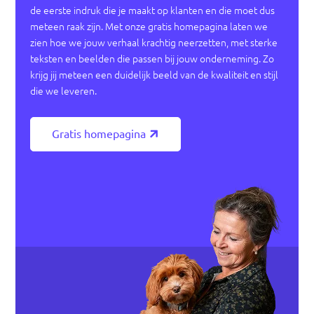
de eerste indruk die je maakt op klanten en die moet dus
meteen raak zijn. Met onze gratis homepagina laten we
zien hoe we jouw verhaal krachtig neerzetten, met sterke
teksten en beelden die passen bij jouw onderneming. Zo
krijg jij meteen een duidelijk beeld van de kwaliteit en stijl
die we leveren.
Gratis homepagina