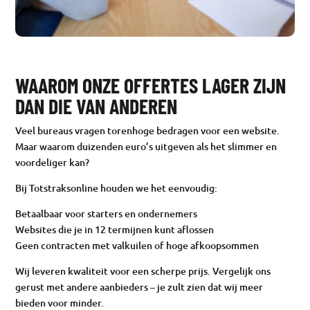
WAAROM ONZE OFFERTES LAGER ZIJN
DAN DIE VAN ANDEREN
Veel bureaus vragen torenhoge bedragen voor een website.
Maar waarom duizenden euro’s uitgeven als het slimmer en
voordeliger kan?
Bij Totstraksonline houden we het eenvoudig:
Betaalbaar voor starters en ondernemers
Websites die je in 12 termijnen kunt aflossen
Geen contracten met valkuilen of hoge afkoopsommen
Wij leveren kwaliteit voor een scherpe prijs. Vergelijk ons
gerust met andere aanbieders – je zult zien dat wij meer
bieden voor minder.