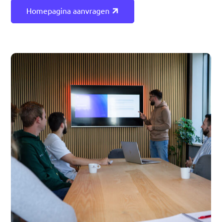
Homepagina aanvragen