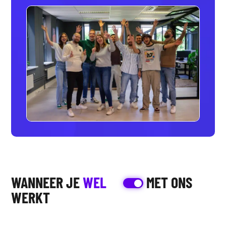
WANNEER JE
WEL
MET ONS
WERKT