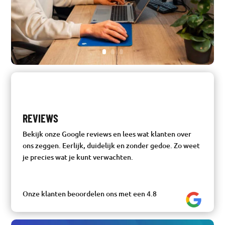
REVIEWS
Bekijk onze Google reviews en lees wat klanten over
ons zeggen. Eerlijk, duidelijk en zonder gedoe. Zo weet
je precies wat je kunt verwachten.
Onze klanten beoordelen ons met een 4.8