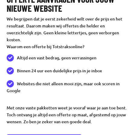
NIEUWE WEBSITE
We begrijpen dat je eerst zekerheid wilt over de prijs en het
resultaat. Daarom maken wij offertes die helder en
overzichtelijk zijn. Geen kleine lettertjes, geen verborgen
kosten.
Waarom een offerte bij Totstraksonline?
Altijd een vast bedrag, geen verrassingen
Binnen 24 uur een duidelijke prijs in je inbox
Websites die niet alleen mooi zijn, maar ook scoren in
Google
Met onze vaste pakketten weet je vooraf waar je aan toe bent.
Toch ontvang je altijd een offerte op maat, afgestemd op jouw
wensen. Zo ben je zeker van een goede deal.