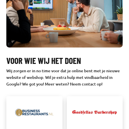
VOOR WIE WIJ HET DOEN
Wij zorgen er in no time voor dat je online bent met je nieuwe
website of webshop. Wil je extra hulp met vindbaarheid in
Google? We got you! Meer weten? Neem contact op!