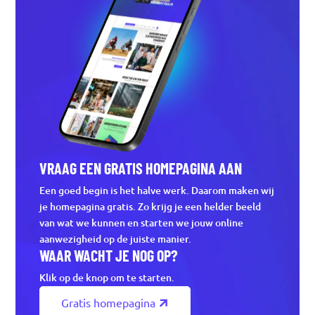
VRAAG EEN GRATIS HOMEPAGINA AAN
Een goed begin is het halve werk. Daarom maken wij
je homepagina gratis. Zo krijg je een helder beeld
van wat we kunnen en starten we jouw online
aanwezigheid op de juiste manier.
WAAR WACHT JE NOG OP?
Klik op de knop om te starten.
Gratis homepagina