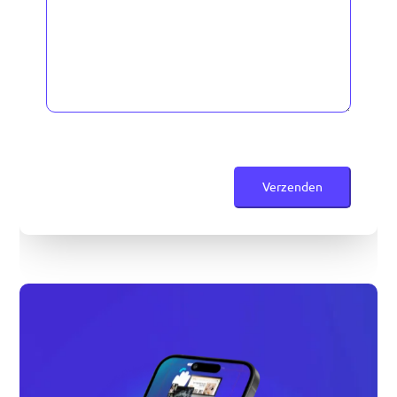
CAPTCHA