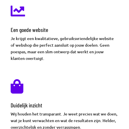

Een goede website
Je krijgt een kwalitatieve, gebruiksvriendelijke website
of webshop die perfect aansluit op jouw doelen. Geen
poespas, maar een slim ontwerp dat werkt en jouw
klanten overtuigt.

Duidelijk inzicht
Wij houden het transparant. Je weet precies wat we doen,
wat je kunt verwachten en wat de resultaten zijn. Helder,
overzichtelijk en zonder verrassingen.