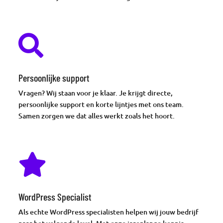

Persoonlijke support
Vragen? Wij staan voor je klaar. Je krijgt directe,
persoonlijke support en korte lijntjes met ons team.
Samen zorgen we dat alles werkt zoals het hoort.

WordPress Specialist
Als echte WordPress specialisten helpen wij jouw bedrijf