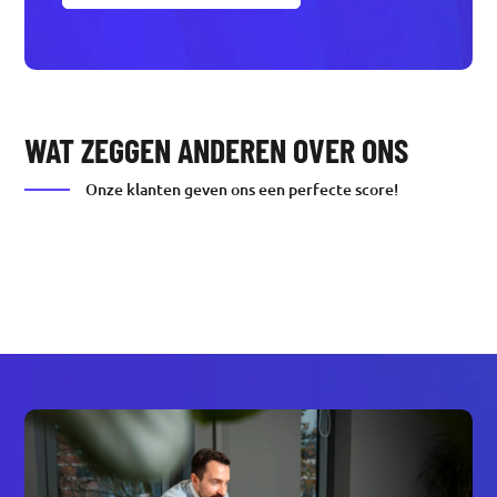
WAT ZEGGEN ANDEREN OVER ONS
Onze klanten geven ons een perfecte score!