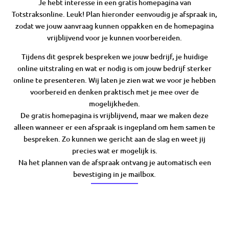
Je hebt interesse in een gratis homepagina van
Totstraksonline. Leuk! Plan hieronder eenvoudig je afspraak in,
zodat we jouw aanvraag kunnen oppakken en de homepagina
vrijblijvend voor je kunnen voorbereiden.
Tijdens dit gesprek bespreken we jouw bedrijf, je huidige
online uitstraling en wat er nodig is om jouw bedrijf sterker
online te presenteren. Wij laten je zien wat we voor je hebben
voorbereid en denken praktisch met je mee over de
mogelijkheden.
De gratis homepagina is vrijblijvend, maar we maken deze
alleen wanneer er een afspraak is ingepland om hem samen te
bespreken. Zo kunnen we gericht aan de slag en weet jij
precies wat er mogelijk is.
Na het plannen van de afspraak ontvang je automatisch een
bevestiging in je mailbox.