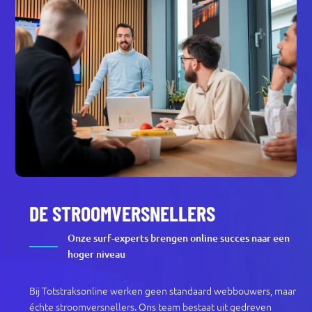
DE STROOMVERSNELLERS
Onze surf-experts brengen online succes naar een
hoger niveau
Bij Totstraksonline werken geen standaard webbouwers, maar
échte stroomversnellers. Ons team bestaat uit gedreven