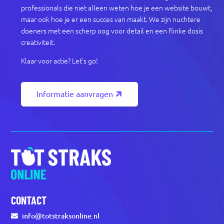
professionals die niet alleen weten hoe je een website bouwt,
maar ook hoe je er een succes van maakt. We zijn nuchtere
doeners met een scherp oog voor detail en een flinke dosis
creativiteit.
Klaar voor actie? Let’s go!
Informatie aanvragen
CONTACT
info@totstraksonline.nl