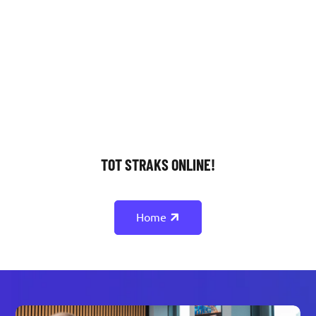
TOT STRAKS ONLINE!
Home