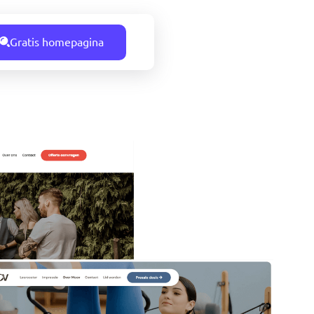
Gratis homepagina