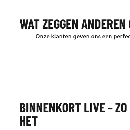
WAT ZEGGEN ANDEREN 
Onze klanten geven ons een perfec
BINNENKORT LIVE – Z
HET