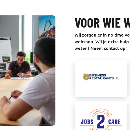
VOOR WIE 
Wij zorgen er in no time v
webshop. Wil je extra hul
weten? Neem contact op!